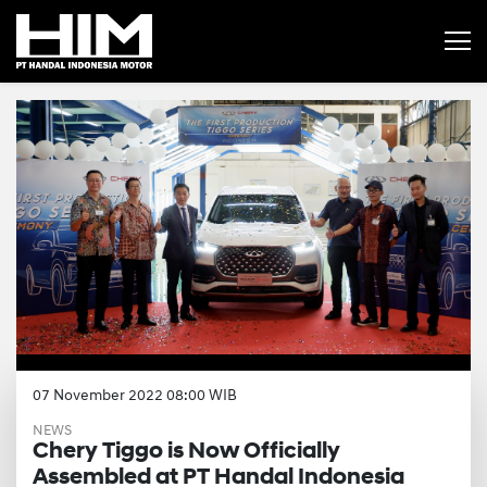
07 November 2022 08:00 WIB
NEWS
Chery Tiggo is Now Officially
Assembled at PT Handal Indonesia