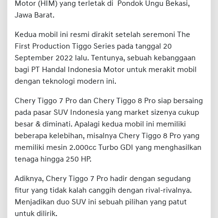
Motor (HIM) yang terletak di Pondok Ungu Bekasi,
Jawa Barat.
Kedua mobil ini resmi dirakit setelah seremoni The
First Production Tiggo Series pada tanggal 20
September 2022 lalu. Tentunya, sebuah kebanggaan
bagi PT Handal Indonesia Motor untuk merakit mobil
dengan teknologi modern ini.
Chery Tiggo 7 Pro dan Chery Tiggo 8 Pro siap bersaing
pada pasar SUV Indonesia yang market sizenya cukup
besar & diminati. Apalagi kedua mobil ini memiliki
beberapa kelebihan, misalnya Chery Tiggo 8 Pro yang
memiliki mesin 2.000cc Turbo GDI yang menghasilkan
tenaga hingga 250 HP.
Adiknya, Chery Tiggo 7 Pro hadir dengan segudang
fitur yang tidak kalah canggih dengan rival-rivalnya.
Menjadikan duo SUV ini sebuah pilihan yang patut
untuk dilirik.