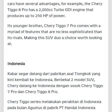
cars have several advantages, for example, the Chery
Tiggo 8 Pro has a 2,000cc Turbo GDI engine that
produces up to 250 HP of power.
Its younger brother, Chery Tiggo 7 Pro comes with a
myriad of features that are no less sophisticated than
its rivals. Making this SUV duo a choice worth looking
at.
Indonesia
Kabar segar datang dari pabrikan asal Tiongkok yang
kini kembali ke Indonesia. Berbekal 2 model SUV,
Chery datang ke Indonesia dengan sosok Chery Tiggo
7 Pro dan Chery Tiggo 8 Pro.
Chery Tiggo series melakukan perakitan di Indonesia
pada bulan Agustus di pabrik PT Handal Indonesia